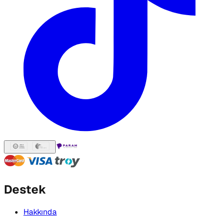
Destek
Hakkında