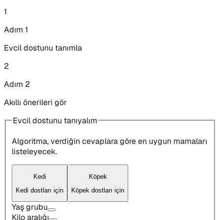
1
Adım 1
Evcil dostunu tanımla
2
Adım 2
Akıllı önerileri gör
Evcil dostunu tanıyalım
Algoritma, verdiğin cevaplara göre en uygun mamaları
listeleyecek.
Kedi
Köpek
Kedi dostları için
Köpek dostları için
Yaş grubu
Kilo aralığı