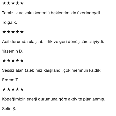
★★★★★
Temizlik ve koku kontrolü beklentimizin üzerindeydi.
Tolga K.
★★★★★
Acil durumda ulaşılabilirlik ve geri dönüş süresi iyiydi.
Yasemin D.
★★★★★
Sessiz alan talebimiz karşılandı, çok memnun kaldık.
Erdem T.
★★★★★
Köpeğimizin enerji durumuna göre aktivite planlanmış.
Selin Ş.