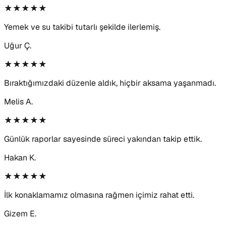
★★★★★
Yemek ve su takibi tutarlı şekilde ilerlemiş.
Uğur Ç.
★★★★★
Bıraktığımızdaki düzenle aldık, hiçbir aksama yaşanmadı.
Melis A.
★★★★★
Günlük raporlar sayesinde süreci yakından takip ettik.
Hakan K.
★★★★★
İlk konaklamamız olmasına rağmen içimiz rahat etti.
Gizem E.