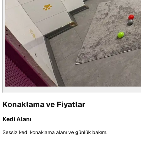
Konaklama ve Fiyatlar
Kedi Alanı
Sessiz kedi konaklama alanı ve günlük bakım.