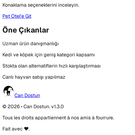
Konaklama seçeneklerini inceleyin.
Pet Otel'e Git
Öne Çıkanlar
Uzman ürün danışmanlığı
Kedi ve köpek için geniş kategori kapsamı
Stokta olan alternatiflerin hızlı karşılaştırması
Canlı hayvan satışı yapılmaz
Can Dostun
© 2026 • Can Dostun. v1.3.0
Tous les droits appartiennent à nos amis à fourrure.
Fait avec ❤️.