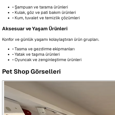
•
Şampuan ve tarama ürünleri
•
Kulak, göz ve pati bakım ürünleri
•
Kum, tuvalet ve temizlik çözümleri
Aksesuar ve Yaşam Ürünleri
Konfor ve günlük yaşamı kolaylaştıran ürün grupları.
•
Tasma ve gezdirme ekipmanları
•
Yatak ve taşıma ürünleri
•
Oyuncak ve zenginleştirme ürünleri
Pet Shop Görselleri