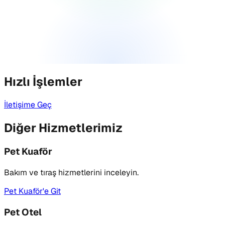
Hızlı İşlemler
İletişime Geç
Diğer Hizmetlerimiz
Pet Kuaför
Bakım ve tıraş hizmetlerini inceleyin.
Pet Kuaför'e Git
Pet Otel