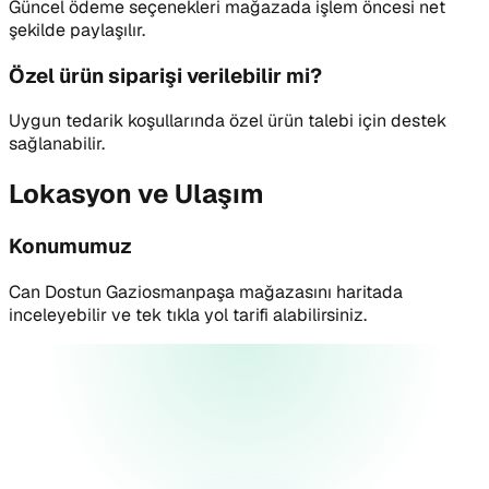
Güncel ödeme seçenekleri mağazada işlem öncesi net
şekilde paylaşılır.
Özel ürün siparişi verilebilir mi?
Uygun tedarik koşullarında özel ürün talebi için destek
sağlanabilir.
Lokasyon ve Ulaşım
Konumumuz
Can Dostun Gaziosmanpaşa mağazasını haritada
inceleyebilir ve tek tıkla yol tarifi alabilirsiniz.