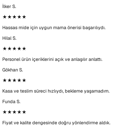
İlker S.
★★★★★
Hassas mide için uygun mama önerisi başarılıydı.
Hilal S.
★★★★★
Personel ürün içeriklerini açık ve anlaşılır anlattı.
Gökhan S.
★★★★★
Kasa ve teslim süreci hızlıydı, bekleme yaşamadım.
Funda S.
★★★★★
Fiyat ve kalite dengesinde doğru yönlendirme aldık.