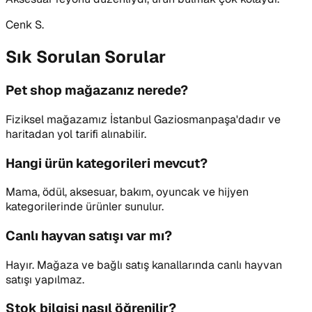
Cenk S.
Sık Sorulan Sorular
Pet shop mağazanız nerede?
Fiziksel mağazamız İstanbul Gaziosmanpaşa'dadır ve
haritadan yol tarifi alınabilir.
Hangi ürün kategorileri mevcut?
Mama, ödül, aksesuar, bakım, oyuncak ve hijyen
kategorilerinde ürünler sunulur.
Canlı hayvan satışı var mı?
Hayır. Mağaza ve bağlı satış kanallarında canlı hayvan
satışı yapılmaz.
Stok bilgisi nasıl öğrenilir?