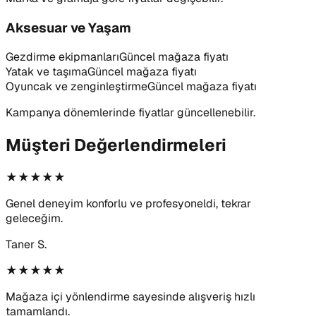
Aksesuar ve Yaşam
Gezdirme ekipmanları
Güncel mağaza fiyatı
Yatak ve taşıma
Güncel mağaza fiyatı
Oyuncak ve zenginleştirme
Güncel mağaza fiyatı
Kampanya dönemlerinde fiyatlar güncellenebilir.
Müşteri Değerlendirmeleri
★★★★★
Genel deneyim konforlu ve profesyoneldi, tekrar
geleceğim.
Taner S.
★★★★★
Mağaza içi yönlendirme sayesinde alışveriş hızlı
tamamlandı.