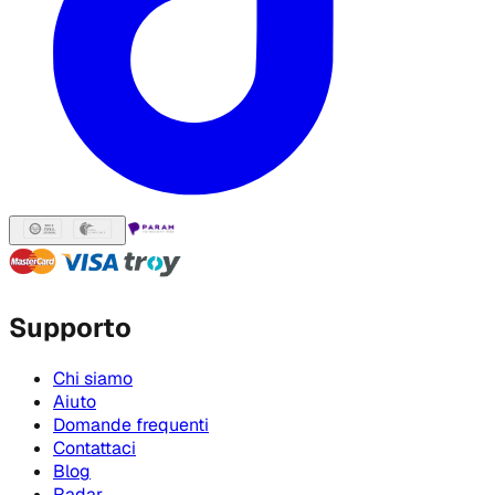
Supporto
Chi siamo
Aiuto
Domande frequenti
Contattaci
Blog
Radar