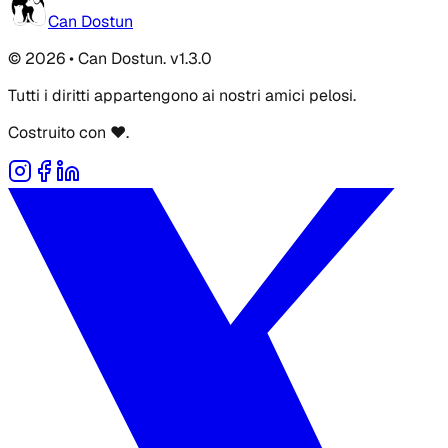
Can Dostun
© 2026 • Can Dostun. v1.3.0
Tutti i diritti appartengono ai nostri amici pelosi.
Costruito con ❤️.